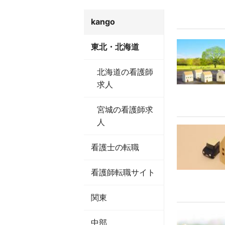
kango
東北・北海道
北海道の看護師
求人
宮城の看護師求
人
看護士の転職
看護師転職サイト
関東
中部