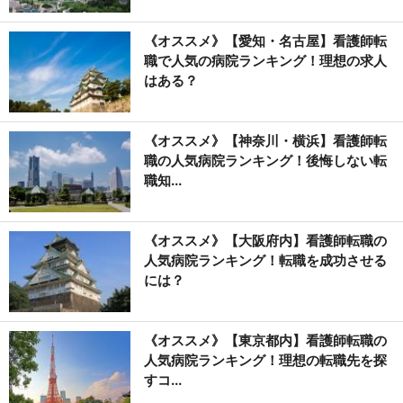
《オススメ》【愛知・名古屋】看護師転
職で人気の病院ランキング！理想の求人
はある？
《オススメ》【神奈川・横浜】看護師転
職の人気病院ランキング！後悔しない転
職知...
《オススメ》【大阪府内】看護師転職の
人気病院ランキング！転職を成功させる
には？
《オススメ》【東京都内】看護師転職の
人気病院ランキング！理想の転職先を探
すコ...