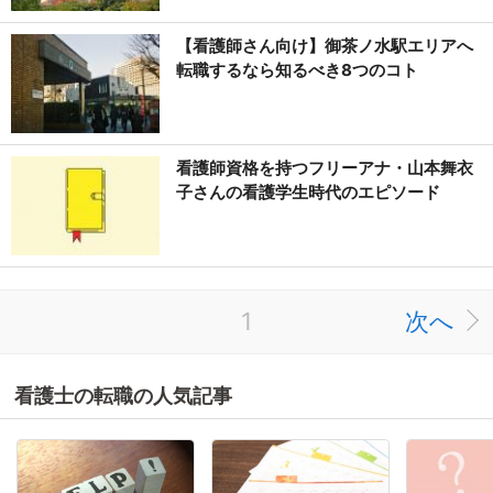
【看護師さん向け】御茶ノ水駅エリアへ
転職するなら知るべき8つのコト
看護師資格を持つフリーアナ・山本舞衣
子さんの看護学生時代のエピソード
1
次へ
看護士の転職の人気記事