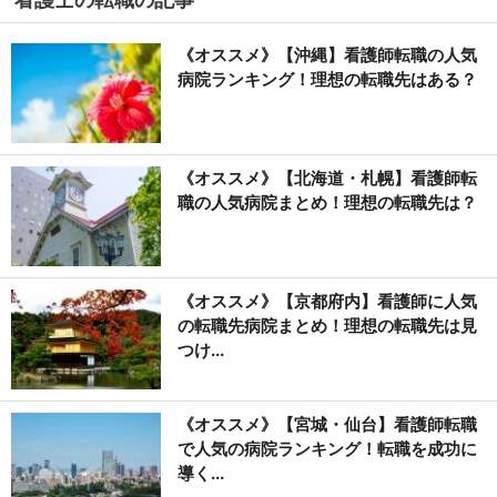
《オススメ》【沖縄】看護師転職の人気
病院ランキング！理想の転職先はある？
《オススメ》【北海道・札幌】看護師転
職の人気病院まとめ！理想の転職先は？
《オススメ》【京都府内】看護師に人気
の転職先病院まとめ！理想の転職先は見
つけ...
《オススメ》【宮城・仙台】看護師転職
で人気の病院ランキング！転職を成功に
導く...