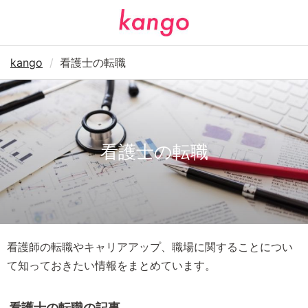
kango
看護士の転職
看護士の転職
看護師の転職やキャリアアップ、職場に関することについ
て知っておきたい情報をまとめています。
看護士の転職の記事