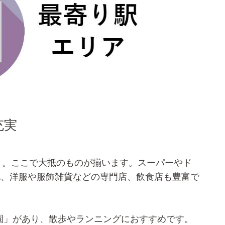
充実
」。ここで大抵のものが揃います。スーパーやド
他、洋服や服飾雑貨などの専門店、飲食店も豊富で
園」があり、散歩やランニングにおすすめです。