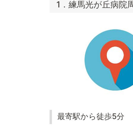
1．練馬光が丘病院
最寄駅から徒歩5分