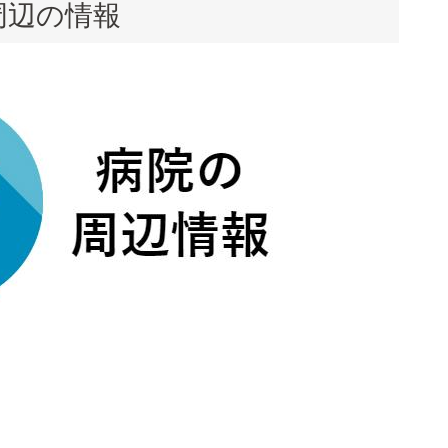
周辺の情報