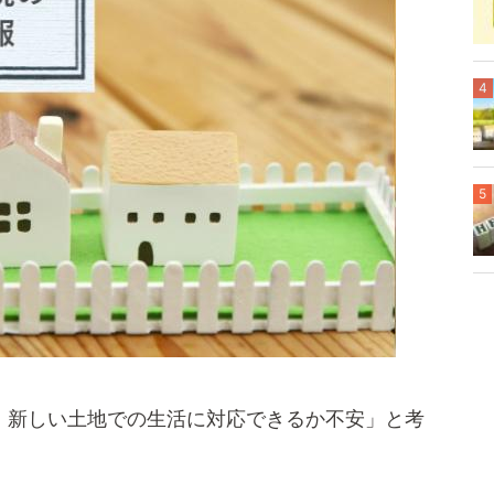
4
5
、新しい土地での生活に対応できるか不安」と考