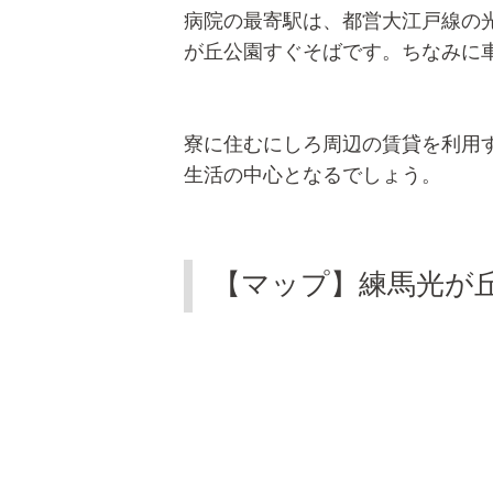
病院の最寄駅は、都営大江戸線の
が丘公園すぐそばです。ちなみに
寮に住むにしろ周辺の賃貸を利用
生活の中心となるでしょう。
【マップ】練馬光が