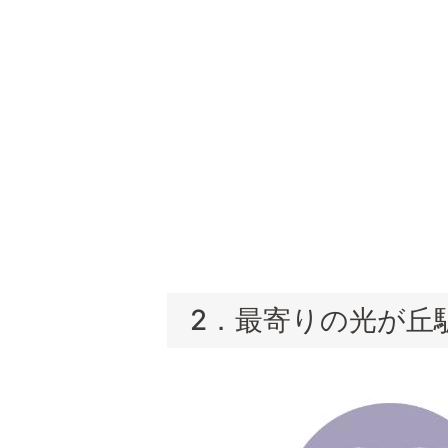
2．最寄りの光が丘