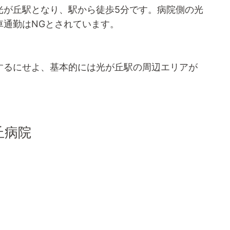
光が丘駅となり、駅から徒歩5分です。病院側の光
車通勤はNGとされています。
するにせよ、基本的には光が丘駅の周辺エリアが
丘病院