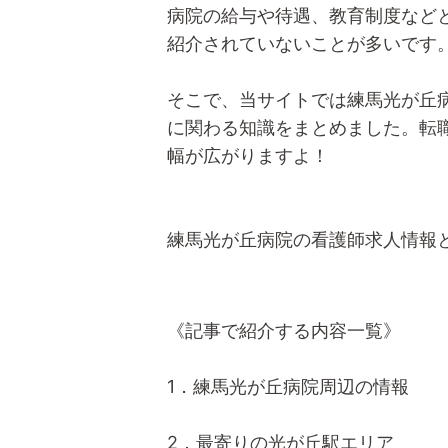
病院の給与や待遇、教育制度など
紹介されていないことが多いです
そこで、当サイトでは練馬光が丘
に関わる知識をまとめました。転
幅が広がりますよ！
練馬光が丘病院の看護師求人情報
《記事で紹介する内容一覧》
1．練馬光が丘病院周辺の情報
2．最寄りの光が丘駅エリア