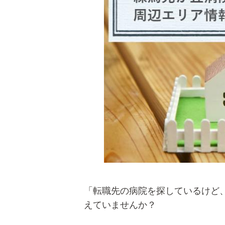
「転職先の病院を探しているけど
えていませんか？