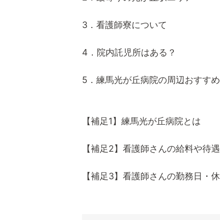
3．看護師寮について
4．院内託児所はある？
5．練馬光が丘病院の周辺おすす
【補足1】練馬光が丘病院とは
【補足2】看護師さんの給料や待遇
【補足3】看護師さんの勤務日・