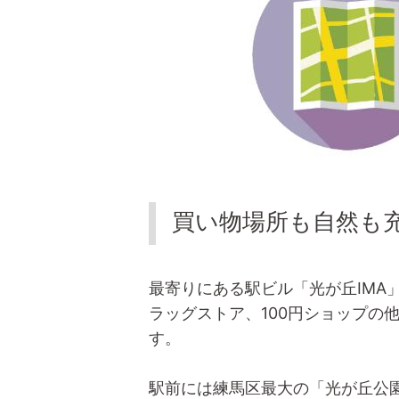
買い物場所も自然も
最寄りにある駅ビル「光が丘IMA
ラッグストア、100円ショップの
す。
駅前には練馬区最大の「光が丘公