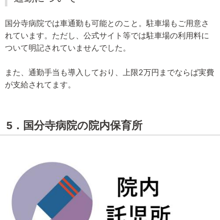
国分寺病院では車通勤も可能とのこと。駐車場もご用意さ
れています。ただし、公式サイト等では駐車場の利用料に
ついて明記されていませんでした。
また、通勤手当も導入しており、上限2万円までならば実費
が支給されてます。
5．国分寺病院の院内保育所