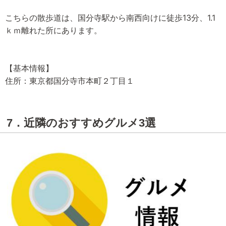
こちらの散歩道は、国分寺駅から南西向けに徒歩13分、1.1
ｋｍ離れた所にあります。
【基本情報】
住所：東京都国分寺市本町２丁目１
7．近隣のおすすめグルメ3選