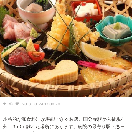
2018-10-24 17:08:28
本格的な和食料理が堪能できるお店。国分寺駅から徒歩4
分、350ｍ離れた場所にあります。病院の最寄り駅・恋ヶ