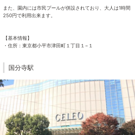
また、園内には市民プールが併設されており、大人は1時間
250円で利用出来ます。
【基本情報】
・住所：東京都小平市津田町１丁目１−１
国分寺駅