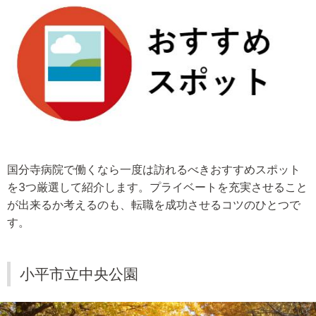
国分寺病院で働くなら一度は訪れるべきおすすめスポット
を3つ厳選して紹介します。プライベートを充実させること
が出来るか考えるのも、転職を成功させるコツのひとつで
す。
小平市立中央公園