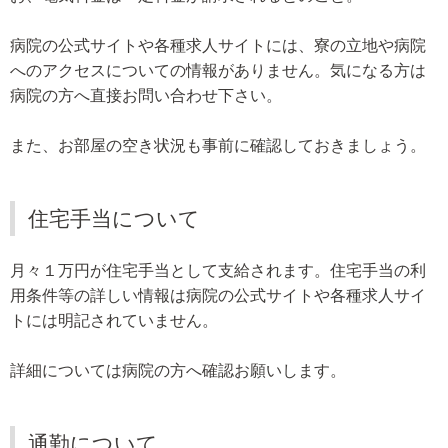
病院の公式サイトや各種求人サイトには、寮の立地や病院
へのアクセスについての情報がありません。気になる方は
病院の方へ直接お問い合わせ下さい。
また、お部屋の空き状況も事前に確認しておきましょう。
住宅手当について
月々１万円が住宅手当として支給されます。住宅手当の利
用条件等の詳しい情報は病院の公式サイトや各種求人サイ
トには明記されていません。
詳細については病院の方へ確認お願いします。
通勤について