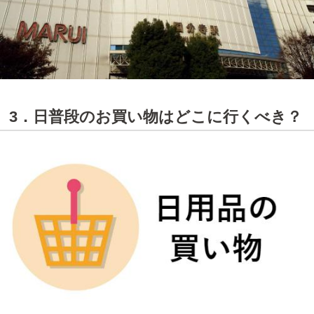
3．日普段のお買い物はどこに行くべき？