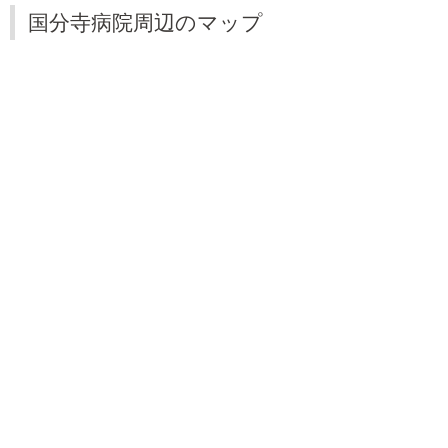
国分寺病院周辺のマップ