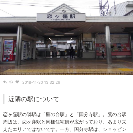
2018-11-30 13:32:29
近隣の駅について
恋ヶ窪駅の隣駅は「鷹の台駅」と「国分寺駅」。鷹の台駅
周辺は、恋ヶ窪駅と同様住宅街が広がっており、あまり栄
えたエリアではないです。一方、国分寺駅は、ショッピン