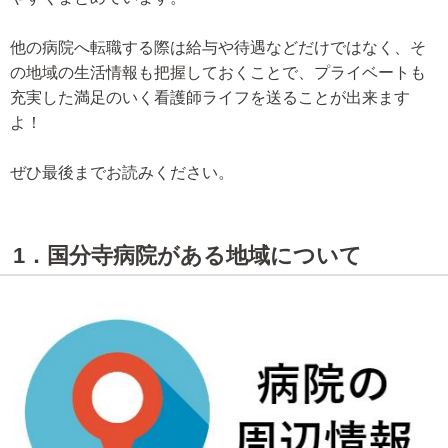
他の病院へ転職する際は給与や待遇などだけではなく、そ
の地域の生活情報も把握しておくことで、プライベートも
充実した満足のいく看護師ライフを送ることが出来ます
よ！
ぜひ最後までお読みください。
1．国分寺病院がある地域について