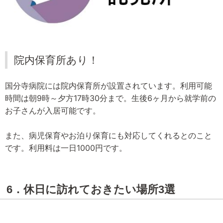
院内保育所あり！
国分寺病院には院内保育所が設置されています。利用可能
時間は朝9時～夕方17時30分まで。生後6ヶ月から就学前の
お子さんが入居可能です。
また、病児保育やお泊り保育にも対応してくれるとのこと
です。利用料は一日1000円です。
6．休日に訪れておきたい場所3選