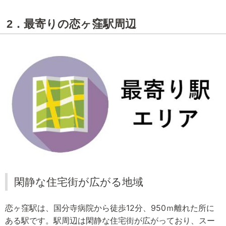
2．最寄りの恋ヶ窪駅周辺
閑静な住宅街が広がる地域
恋ヶ窪駅は、国分寺病院から徒歩12分、950ｍ離れた所に
ある駅です。駅周辺は閑静な住宅街が広がっており、スー