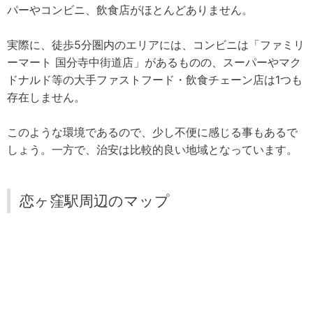
パーやコンビニ、飲食店がほとんどありません。
実際に、徒歩5分圏内のエリアには、コンビニは「ファミリ
ーマート 国分寺中街道店」があるものの、スーパーやマク
ドナルド等の大手ファストフード・飲食チェーン店は1つも
存在しません。
このような環境であるので、少し不便に感じる事もあるで
しょう。一方で、治安は比較的良い地域となっています。
恋ヶ窪駅周辺のマップ