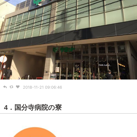
2018-11-21 09:06:46
4．国分寺病院の寮