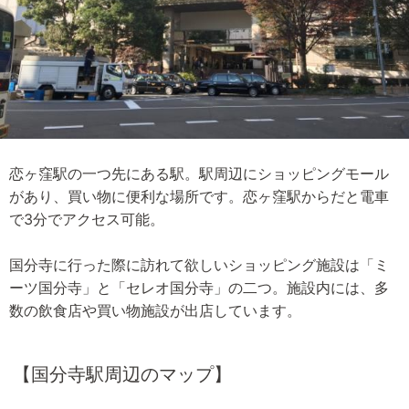
恋ヶ窪駅の一つ先にある駅。駅周辺にショッピングモール
があり、買い物に便利な場所です。恋ヶ窪駅からだと電車
で3分でアクセス可能。
国分寺に行った際に訪れて欲しいショッピング施設は「ミ
ーツ国分寺」と「セレオ国分寺」の二つ。施設内には、多
数の飲食店や買い物施設が出店しています。
【国分寺駅周辺のマップ】