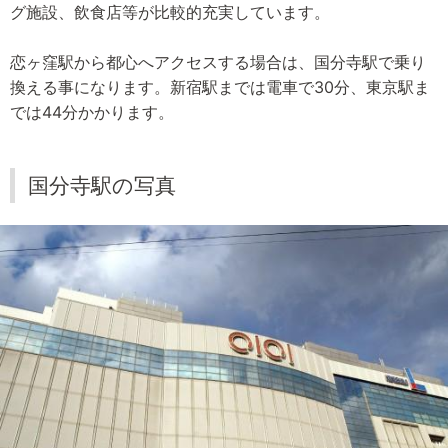
グ施設、飲食店等が比較的充実しています。
恋ヶ窪駅から都心へアクセスする場合は、国分寺駅で乗り
換える事になります。新宿駅までは電車で30分、東京駅ま
では44分かかります。
国分寺駅の写真