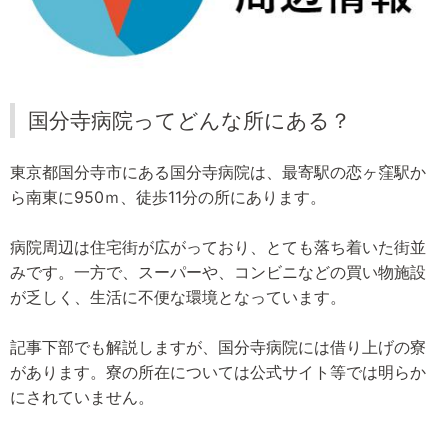
国分寺病院ってどんな所にある？
東京都国分寺市にある国分寺病院は、最寄駅の恋ヶ窪駅か
ら南東に950ｍ、徒歩11分の所にあります。
病院周辺は住宅街が広がっており、とても落ち着いた街並
みです。一方で、スーパーや、コンビニなどの買い物施設
が乏しく、生活に不便な環境となっています。
記事下部でも解説しますが、国分寺病院には借り上げの寮
があります。寮の所在については公式サイト等では明らか
にされていません。