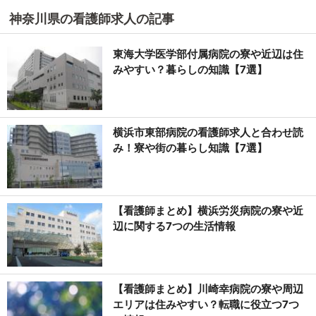
神奈川県の看護師求人の記事
東海大学医学部付属病院の寮や近辺は住
みやすい？暮らしの知識【7選】
横浜市東部病院の看護師求人と合わせ読
み！寮や街の暮らし知識【7選】
【看護師まとめ】横浜労災病院の寮や近
辺に関する7つの生活情報
【看護師まとめ】川崎幸病院の寮や周辺
エリアは住みやすい？転職に役立つ7つ