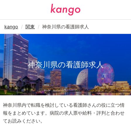
kango
関東
神奈川県の看護師求人
神奈川県の看護師求人
神奈川県内で転職を検討している看護師さんの役に立つ情
報をまとめています。病院の求人票や給料・評判と合わせ
てお読みください。