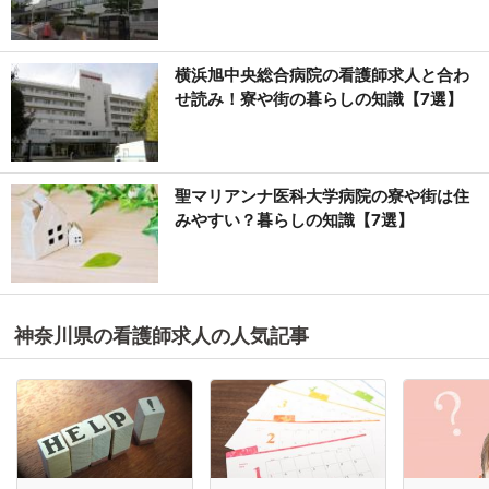
横浜旭中央総合病院の看護師求人と合わ
せ読み！寮や街の暮らしの知識【7選】
聖マリアンナ医科大学病院の寮や街は住
みやすい？暮らしの知識【7選】
神奈川県の看護師求人の人気記事