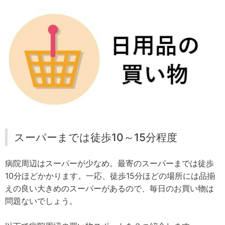
スーパーまでは徒歩10～15分程度
病院周辺はスーパーが少なめ。最寄のスーパーまでは徒歩
10分ほどかかります。一応、徒歩15分ほどの場所には品揃
えの良い大きめのスーパーがあるので、毎日のお買い物は
問題ないでしょう。