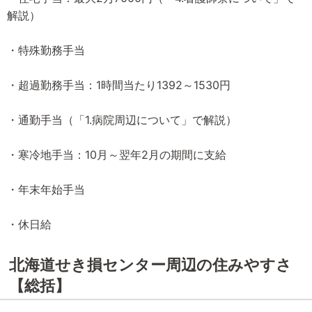
解説）
・特殊勤務手当
・超過勤務手当：1時間当たり1392～1530円
・通勤手当（「1.病院周辺について」で解説）
・寒冷地手当：10月～翌年2月の期間に支給
・年末年始手当
・休日給
北海道せき損センター周辺の住みやすさ
【総括】