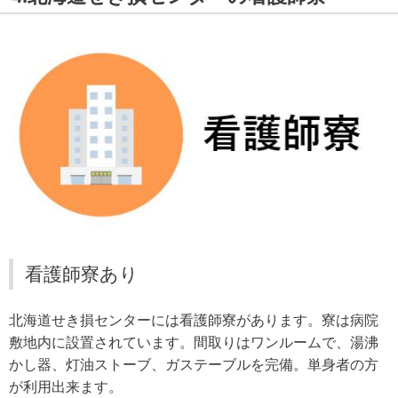
看護師寮あり
北海道せき損センターには看護師寮があります。寮は病院
敷地内に設置されています。間取りはワンルームで、湯沸
かし器、灯油ストーブ、ガステーブルを完備。単身者の方
が利用出来ます。