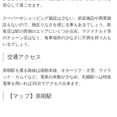
安心して過ごせます。
スーパーやショッピング施設は少ない。娯楽施設や商業施
設もないので、物足りなさを感じる事もあるでしょう。飲
食店は駅の西側のエリアにいくつか点在。マクドナルド等
のチェーン店はなく、食事場所の少なさに不満を持つ人も
いるでしょう。
交通アクセス
美唄駅を通る路線は函館本線、オホーツク・大雪、ライラ
ック・カムイなど。電車の本数が少なめ。札幌駅へは特急
電車を用いれば35分でアクセス出来ます。
【マップ】美唄駅