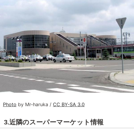
Photo
by Mr-haruka /
CC BY-SA 3.0
3.近隣のスーパーマーケット情報