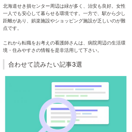
北海道せき損センター周辺は緑が多く、治安も良好。女性
一人でも安心して暮らせる環境です。一方で、駅から少し
距離があり、娯楽施設やショッピング施設が乏しいのが難
点です。
これから転職をお考えの看護師さんは、病院周辺の生活環
境・住みやすさの情報を是非活用して下さい。
合わせて読みたい記事3選