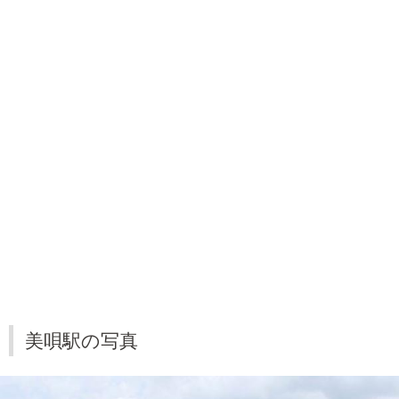
美唄駅の写真