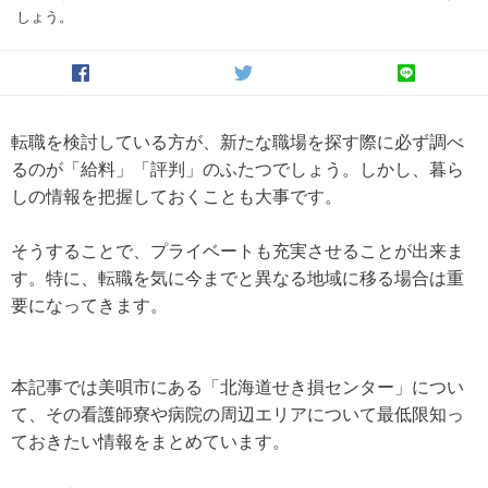
しょう。
転職を検討している方が、新たな職場を探す際に必ず調べ
るのが「給料」「評判」のふたつでしょう。しかし、暮ら
しの情報を把握しておくことも大事です。
そうすることで、プライベートも充実させることが出来ま
す。特に、転職を気に今までと異なる地域に移る場合は重
要になってきます。
本記事では美唄市にある「北海道せき損センター」につい
て、その看護師寮や病院の周辺エリアについて最低限知っ
ておきたい情報をまとめています。