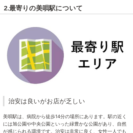
2.最寄りの美唄駅について
治安は良いがお店が乏しい
美唄駅は、病院から徒歩14分の場所にあります。駅の近く
には旭公園や中央公園といった緑豊かな公園があり、自然
が感じられる環境です。治安は非常に良く、女性一人でも