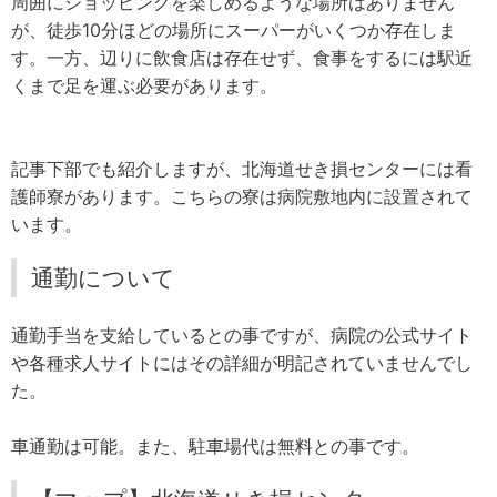
周囲にショッピングを楽しめるような場所はありません
が、徒歩10分ほどの場所にスーパーがいくつか存在しま
す。一方、辺りに飲食店は存在せず、食事をするには駅近
くまで足を運ぶ必要があります。
記事下部でも紹介しますが、北海道せき損センターには看
護師寮があります。こちらの寮は病院敷地内に設置されて
います。
通勤について
通勤手当を支給しているとの事ですが、病院の公式サイト
や各種求人サイトにはその詳細が明記されていませんでし
た。
車通勤は可能。また、駐車場代は無料との事です。