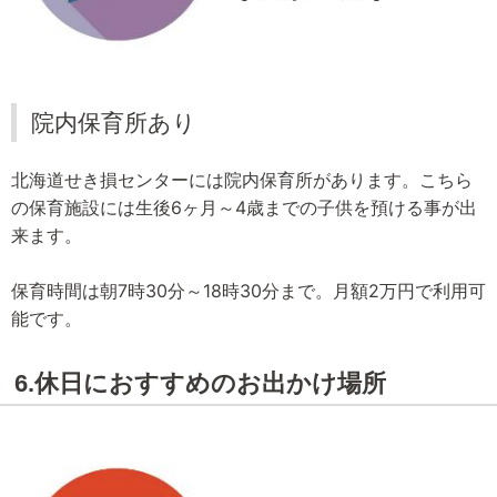
院内保育所あり
北海道せき損センターには院内保育所があります。こちら
の保育施設には生後6ヶ月～4歳までの子供を預ける事が出
来ます。
保育時間は朝7時30分～18時30分まで。月額2万円で利用可
能です。
6.休日におすすめのお出かけ場所