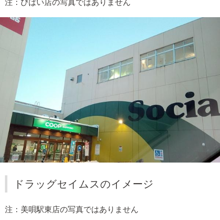
注：びばい店の写真ではありません
ドラッグセイムスのイメージ
注：美唄駅東店の写真ではありません