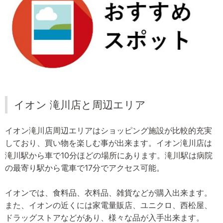
イオン 滝川店と周辺エリア
イオン滝川店周辺エリアはショッピング施設が比較的充実
しており、買い物を楽しむ事が出来ます。イオン滝川店は
滝川駅から車で10分ほどの場所にあります。滝川駅は病院
の最寄り駅から電車で17分でアクセス可能。
イオンでは、食料品、衣料品、雑貨などが購入出来ます。
また、イオンの近くには家電量販店、ユニクロ、西松屋、
ドラッグストアなどがあり、様々な品が入手出来ます。