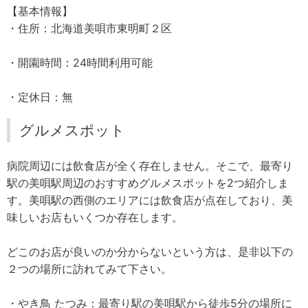
【基本情報】
・住所：北海道美唄市東明町２区
・開園時間：24時間利用可能
・定休日：無
グルメスポット
病院周辺には飲食店が全く存在しません。そこで、最寄り
駅の美唄駅周辺のおすすめグルメスポットを2つ紹介しま
す。美唄駅の西側のエリアには飲食店が点在しており、美
味しいお店もいくつか存在します。
どこのお店が良いのか分からないという方は、是非以下の
２つの場所に訪れてみて下さい。
・やき鳥 たつみ：最寄り駅の美唄駅から徒歩5分の場所に