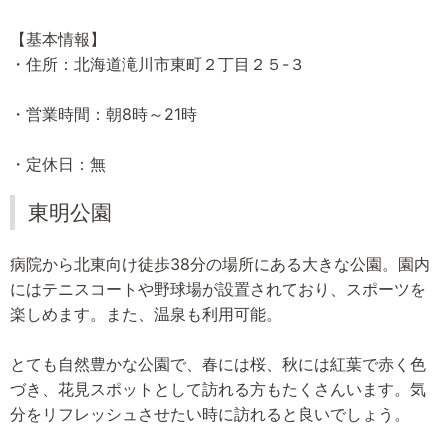
【基本情報】
・住所：北海道滝川市東町２丁目２５-３
・営業時間：朝8時～21時
・定休日：無
東明公園
病院から北東向け徒歩38分の場所にある大きな公園。園内
にはテニスコートや野球場が設置されており、スポーツを
楽しめます。また、温泉も利用可能。
とても自然豊かな公園で、春には桜、秋には紅葉で赤く色
づき、花見スポットとして訪れる方もたくさんいます。気
分をリフレッシュさせたい時に訪れると良いでしょう。