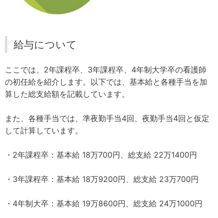
給与について
ここでは、2年課程卒、3年課程卒、4年制大学卒の看護師
の初任給を紹介します。以下では、基本給と各種手当を加
算した総支給額を記載しています。
また、各種手当では、準夜勤手当4回、夜勤手当4回と仮定
して計算しています。
・2年課程卒：基本給 18万700円、総支給 22万1400円
・3年課程卒：基本給 18万9200円、総支給 23万700円
・4年制大卒：基本給 19万8600円、総支給 24万1000円