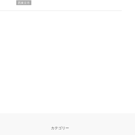
西東京市
カテゴリー