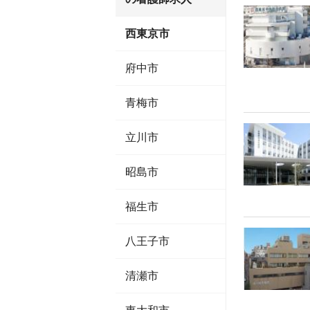
西東京市
府中市
青梅市
立川市
昭島市
福生市
八王子市
清瀬市