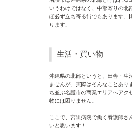
いうわけではなく、中部寄りの北
ぼ必ず立ち寄る街でもあります。
ります。
生活・買い物
沖縄県の北部というと、田舎・生
ませんが、実際はそんなことあり
ち並ぶ名護市の商業エリアへアク
物には困りません。
ここで、宮里病院で働く看護師さん
いと思います！