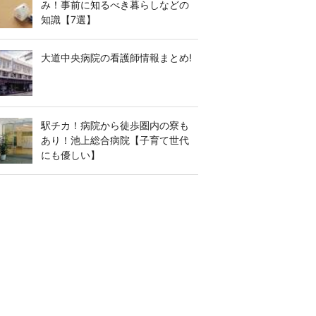
み！事前に知るべき暮らしなどの
知識【7選】
大道中央病院の看護師情報まとめ!
駅チカ！病院から徒歩圏内の寮も
あり！池上総合病院【子育て世代
にも優しい】