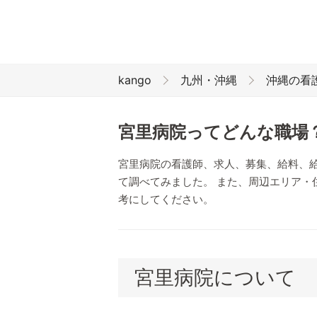
kango
九州・沖縄
沖縄の看
宮里病院ってどんな職場
宮里病院の看護師、求人、募集、給料、
て調べてみました。 また、周辺エリア・
考にしてください。
宮里病院について