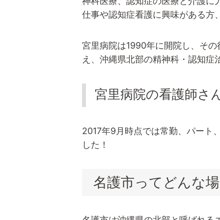
神科医療、認知症の医療と介護に
仕事や認知症看護に興味がある方
宮里病院は1990年に開院し、そ
え、沖縄県北部の精神科・認知症
宮里病院の看護師さ
2017年9月時点では常勤、パー
した！
名護市ってどんな場
名護市は沖縄県の北部と呼ばれる