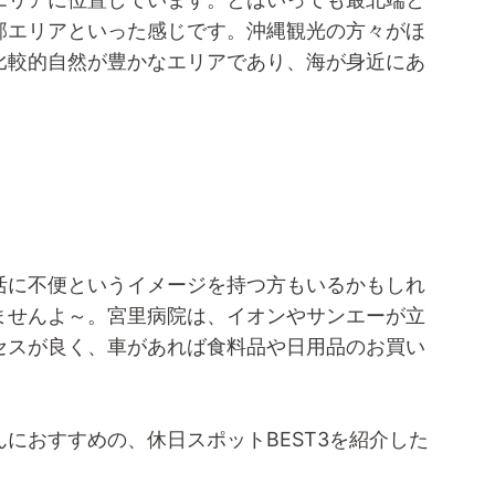
部エリアといった感じです。沖縄観光の方々がほ
比較的自然が豊かなエリアであり、海が身近にあ
活に不便というイメージを持つ方もいるかもしれ
ませんよ～。宮里病院は、イオンやサンエーが立
セスが良く、車があれば食料品や日用品のお買い
におすすめの、休日スポットBEST3を紹介した