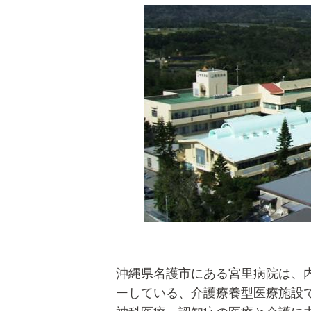
沖縄県名護市にある宮里病院は、
ーしている、介護療養型医療施設