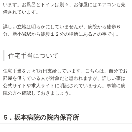
います。お風呂とトイレは別々、お部屋にはエアコンも完
備されています。
詳しい立地は明らかにしていませんが、病院から徒歩６
分、新小岩駅から徒歩１２分の場所にあるとの事です。
住宅手当について
住宅手当を月々1万円支給しています。こちらは、自分でお
部屋を借りている人が対象だと思われますが、詳しい事は
公式サイトや求人サイトに明記されていません。事前に病
院の方へ確認しておきましょう。
5．坂本病院の院内保育所