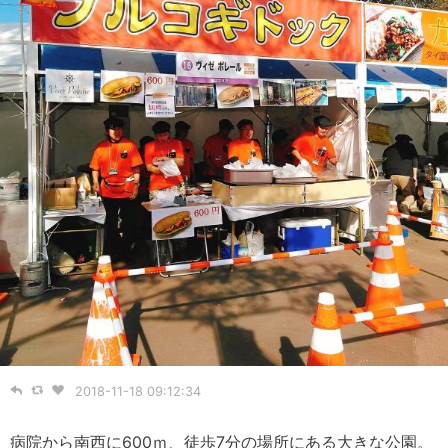
2018-11-18 09:12:34
病院から南西に600ｍ、徒歩7分の場所にある大きな公園。