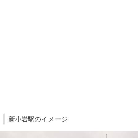
新小岩駅のイメージ