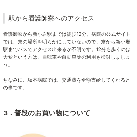
駅から看護師寮へのアクセス
看護師寮から新小岩駅までは徒歩12分。病院の公式サイト
では、寮の場所を明らかにしていないので、寮から新小岩
駅までバスでアクセス出来るか不明です。12分も歩くのは
大変という方は、自転車や自動車等の利用も検討しましょ
う。
ちなみに、坂本病院では、交通費を全額支給してくれると
の事です。
3．普段のお買い物について