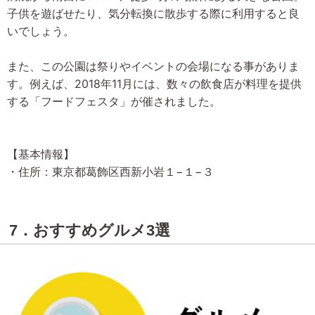
子供を遊ばせたり、気分転換に散歩する際に利用すると良
いでしょう。
また、この公園は祭りやイベントの会場になる事がありま
す。例えば、2018年11月には、数々の飲食店が料理を提供
する「フードフェスタ」が催されました。
【基本情報】
・住所：東京都葛飾区西新小岩１−１−３
7．おすすめグルメ3選