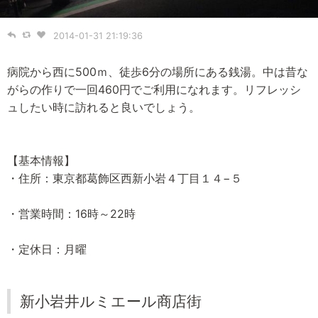
2014-01-31 21:19:36
病院から西に500ｍ、徒歩6分の場所にある銭湯。中は昔な
がらの作りで一回460円でご利用になれます。リフレッシ
ュしたい時に訪れると良いでしょう。
【基本情報】
・住所：東京都葛飾区西新小岩４丁目１４−５
・営業時間：16時～22時
・定休日：月曜
新小岩井ルミエール商店街