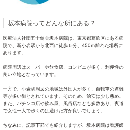
坂本病院ってどんな所にある？
医療法人社団五十鈴会坂本病院は、東京都葛飾区にある病
院で、新小岩駅から北西に徒歩５分、450ｍ離れた場所に
あります。
病院周辺はスーパーや飲食店、コンビニが多く、利便性の
良い立地となっています。
一方で、小岩駅周辺の地域は外国人が多く、自転車の盗難
等が多い街とされています。そのため、治安は少し悪め。
また、パチンコ店や飲み屋、風俗店なども多数あり、夜道
で女性一人で歩くのは避けた方が良いでしょう。
ちなみに、記事下部でも紹介しますが、坂本病院は看護師