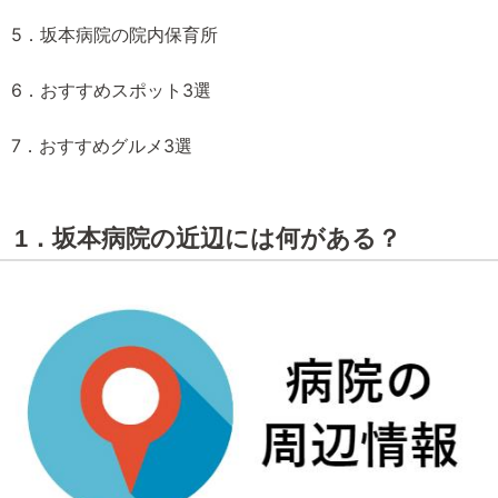
5．坂本病院の院内保育所
6．おすすめスポット3選
7．おすすめグルメ3選
1．坂本病院の近辺には何がある？