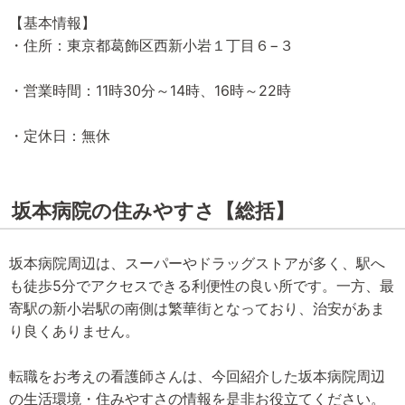
【基本情報】
・住所：東京都葛飾区西新小岩１丁目６−３
・営業時間：11時30分～14時、16時～22時
・定休日：無休
坂本病院の住みやすさ【総括】
坂本病院周辺は、スーパーやドラッグストアが多く、駅へ
も徒歩5分でアクセスできる利便性の良い所です。一方、最
寄駅の新小岩駅の南側は繁華街となっており、治安があま
り良くありません。
転職をお考えの看護師さんは、今回紹介した坂本病院周辺
の生活環境・住みやすさの情報を是非お役立てください。