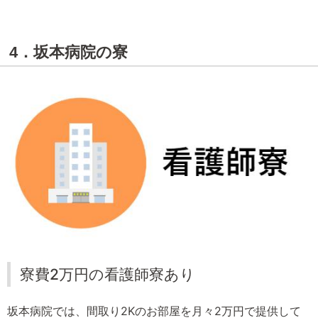
4．坂本病院の寮
寮費2万円の看護師寮あり
坂本病院では、間取り2Kのお部屋を月々2万円で提供して