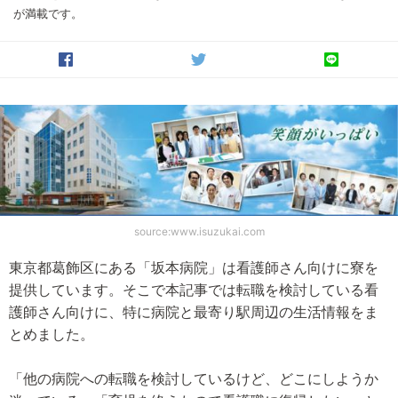
が満載です。
source:www.isuzukai.com
東京都葛飾区にある「坂本病院」は看護師さん向けに寮を
提供しています。そこで本記事では転職を検討している看
護師さん向けに、特に病院と最寄り駅周辺の生活情報をま
とめました。
「他の病院への転職を検討しているけど、どこにしようか