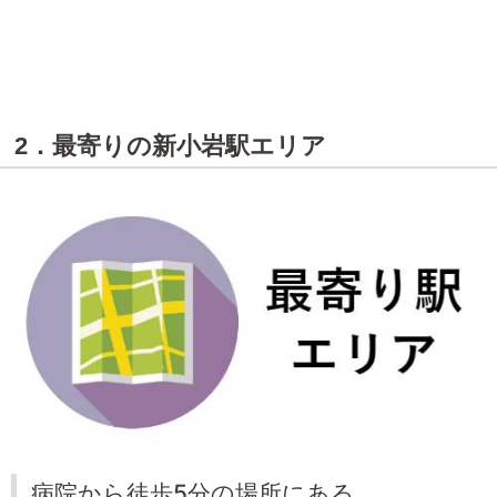
2．最寄りの新小岩駅エリア
病院から徒歩5分の場所にある