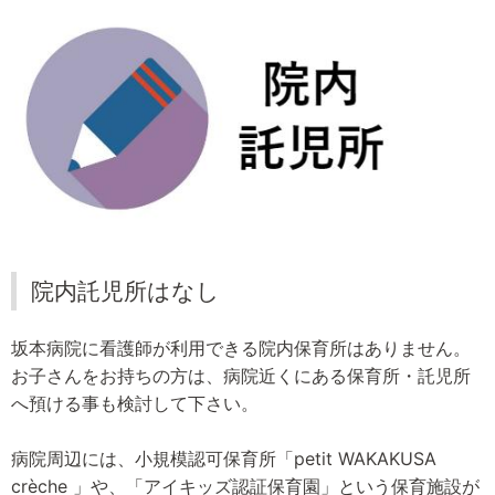
院内託児所はなし
坂本病院に看護師が利用できる院内保育所はありません。
お子さんをお持ちの方は、病院近くにある保育所・託児所
へ預ける事も検討して下さい。
病院周辺には、小規模認可保育所「petit WAKAKUSA
crèche 」や、「アイキッズ認証保育園」という保育施設が