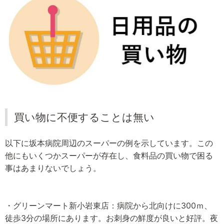
買い物に不便することは無い
以下に坂本病院周辺のスーパーの例を示しています。この
他にもいくつかスーパーが存在し、食料品の買い物で困る
事はあまりないでしょう。
・グリーンマート新小岩東店：病院から北向けに300ｍ、
徒歩3分の場所にあります。お刺身の鮮度が良いと好評。夜