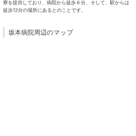
寮を提供しており、病院から徒歩６分、そして、駅からは
徒歩12分の場所にあるとのことです。
坂本病院周辺のマップ