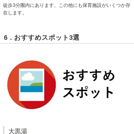
徒歩3分圏内にあります。この他にも保育施設がいくつか存
在します。
6．おすすめスポット3選
大黒湯