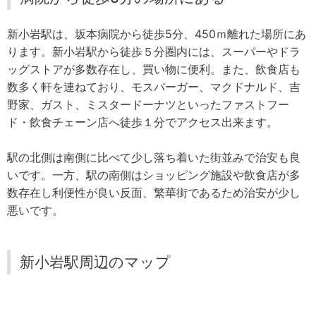
新小岩駅は、坂本病院から徒歩5分、450ｍ離れた場所にあ
ります。新小岩駅から徒歩５分圏内には、スーパーやドラ
ッグストアが多数存在し、買い物に便利。また、飲食店も
数多く軒を連ねており、モスバーガー、マクドナルド、吉
野家、ガスト、ミスタードーナツといったファストフー
ド・飲食チェーン店へ徒歩１分でアクセス出来ます。
駅の北側は南側に比べて少し落ち着いた街並みで治安も良
いです。一方、駅の南側はショッピング施設や飲食店が多
数存在し利便性が良い反面、繁華街であるため治安が少し
悪いです。
新小岩駅周辺のマップ