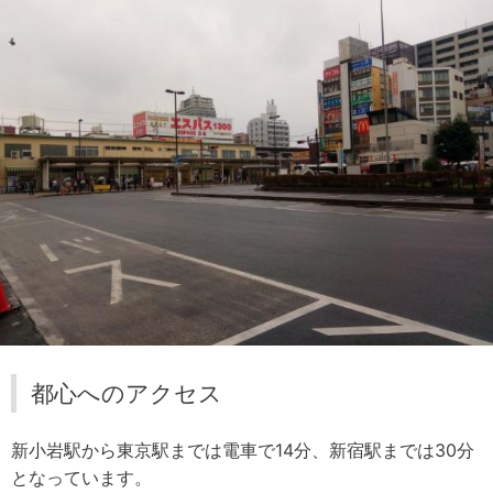
都心へのアクセス
新小岩駅から東京駅までは電車で14分、新宿駅までは30分
となっています。