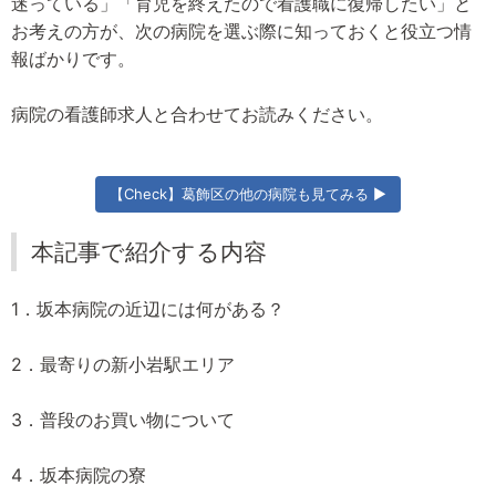
迷っている」「育児を終えたので看護職に復帰したい」と
お考えの方が、次の病院を選ぶ際に知っておくと役立つ情
報ばかりです。
病院の看護師求人と合わせてお読みください。
【Check】葛飾区の他の病院も見てみる ▶
本記事で紹介する内容
1．坂本病院の近辺には何がある？
2．最寄りの新小岩駅エリア
3．普段のお買い物について
4．坂本病院の寮