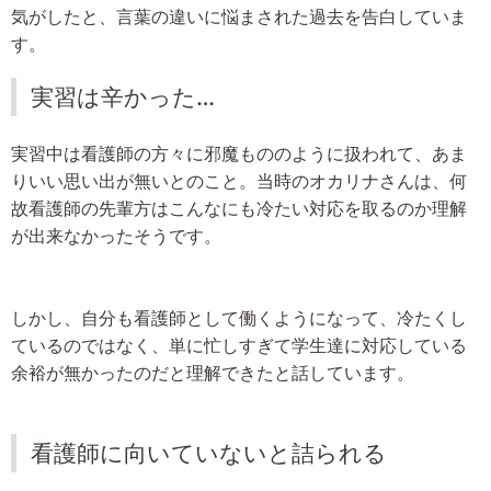
気がしたと、言葉の違いに悩まされた過去を告白していま
す。
実習は辛かった…
実習中は看護師の方々に邪魔もののように扱われて、あま
りいい思い出が無いとのこと。当時のオカリナさんは、何
故看護師の先輩方はこんなにも冷たい対応を取るのか理解
が出来なかったそうです。
しかし、自分も看護師として働くようになって、冷たくし
ているのではなく、単に忙しすぎて学生達に対応している
余裕が無かったのだと理解できたと話しています。
看護師に向いていないと詰られる