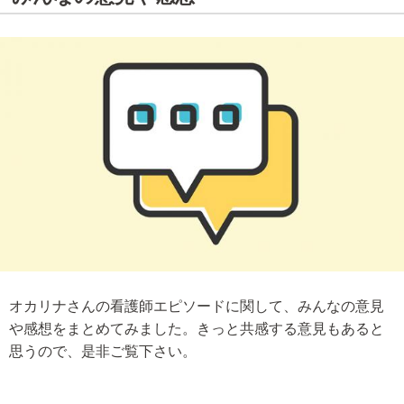
オカリナさんの看護師エピソードに関して、みんなの意見
や感想をまとめてみました。きっと共感する意見もあると
思うので、是非ご覧下さい。