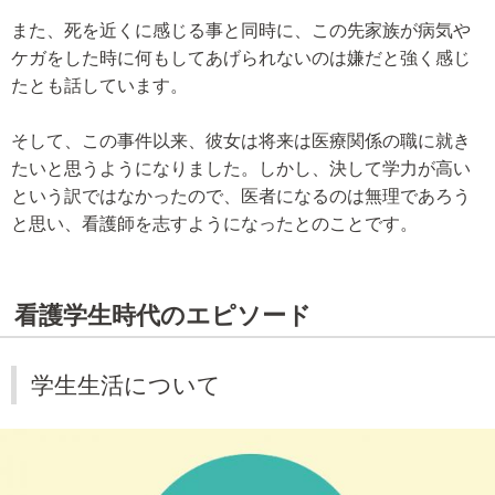
また、死を近くに感じる事と同時に、この先家族が病気や
ケガをした時に何もしてあげられないのは嫌だと強く感じ
たとも話しています。
そして、この事件以来、彼女は将来は医療関係の職に就き
たいと思うようになりました。しかし、決して学力が高い
という訳ではなかったので、医者になるのは無理であろう
と思い、看護師を志すようになったとのことです。
看護学生時代のエピソード
学生生活について