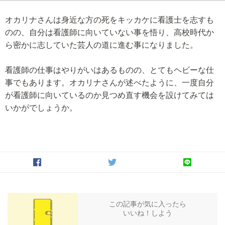
オカリナさんは身近な方の死をキッカケに看護士を志すも
のの、自分は看護師に向いていない事を悟り、高校時代か
ら密かに志していた芸人の道に進む事になりました。
看護師の仕事はやりがいはあるものの、とてもヘビーな仕
事でもあります。オカリナさんが述べたように、一度自分
が看護師に向いているのか見つめ直す機会を設けてみては
いかがでしょうか。
この記事が気に入ったら
いいね！しよう