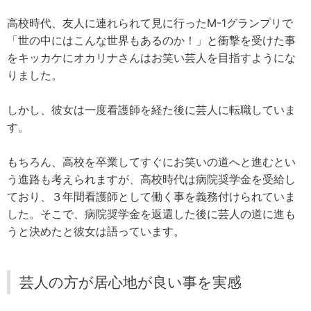
高校時代、友人に連れられて見に行ったM-1グランプリで
「世の中にはこんな世界もあるのか！」と衝撃を受けた事
をキッカケにオカリナさんはお笑い芸人を目指すようにな
りました。
しかし、彼女は一度看護師を経た後に芸人に転職していま
す。
もちろん、高校を卒業してすぐにお笑いの道へと進むとい
う進路も考えられますが、高校時代は病院奨学金を受給し
ており、３年間看護師として働く事を義務付けられていま
した。そこで、病院奨学金を返還した後に芸人の道に進も
うと決めたと彼女は語っています。
芸人の方が居心地が良い事を実感