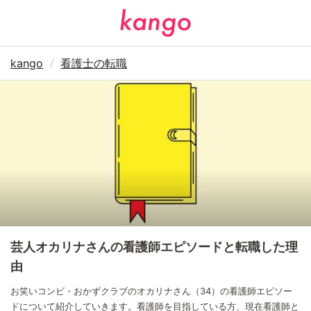
kango
看護士の転職
芸人オカリナさんの看護師エピソードと転職した理
由
お笑いコンビ・おかずクラブのオカリナさん（34）の看護師エピソー
ドについて紹介していきます。看護師を目指している方、現在看護師と