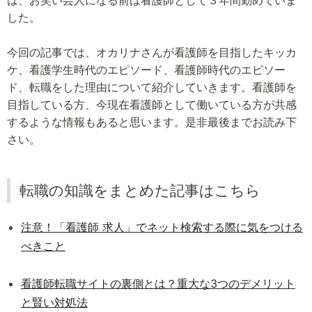
は、お笑い芸人になる前は看護師として３年間勤めていま
した。
今回の記事では、オカリナさんが看護師を目指したキッカ
ケ、看護学生時代のエピソード、看護師時代のエピソー
ド、転職をした理由について紹介していきます。看護師を
目指している方、今現在看護師として働いている方が共感
するような情報もあると思います。是非最後までお読み下
さい。
転職の知識をまとめた記事はこちら
注意！「看護師 求人」でネット検索する際に気をつける
べきこと
看護師転職サイトの裏側とは？重大な3つのデメリット
と賢い対処法