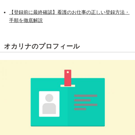
【登録前に最終確認】看護のお仕事の正しい登録方法・
手順を徹底解説
オカリナのプロフィール