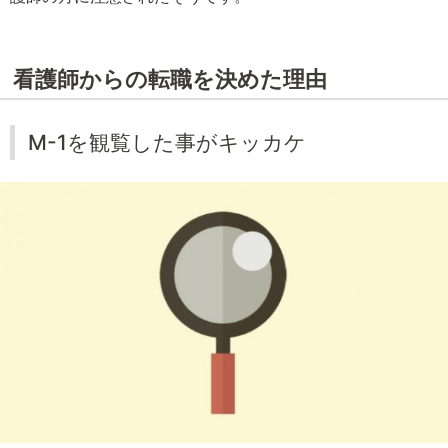
看護師からの転職を決めた理由
M-1を観覧した事がキッカケ