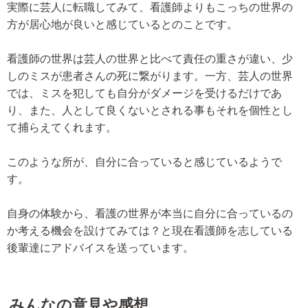
実際に芸人に転職してみて、看護師よりもこっちの世界の
方が居心地が良いと感じているとのことです。
看護師の世界は芸人の世界と比べて責任の重さが違い、少
しのミスが患者さんの死に繋がります。一方、芸人の世界
では、ミスを犯しても自分がダメージを受けるだけであ
り、また、人として良くないとされる事もそれを個性とし
て捕らえてくれます。
このような所が、自分に合っていると感じているようで
す。
自身の体験から、看護の世界が本当に自分に合っているの
か考える機会を設けてみては？と現在看護師を志している
後輩達にアドバイスを送っています。
みんなの意見や感想