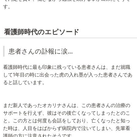
す。
看護師時代のエピソード
患者さんの訃報に涙…
看護師時代に最も印象に残っている患者さんは、まだ就職
して1年目の時に出会った虎の入れ墨が入った患者さんであ
ると話しています。
まだ新人であったオカリナさんは、この患者さんの治療の
サポートを行えず、彼はその後亡くなってしまったとのこ
と。この方とは何度も会話をしており、亡くなったと知っ
た時は、人目をはばからず病院内で泣いてしまい、先輩看
護師の方に注意されたそうです。