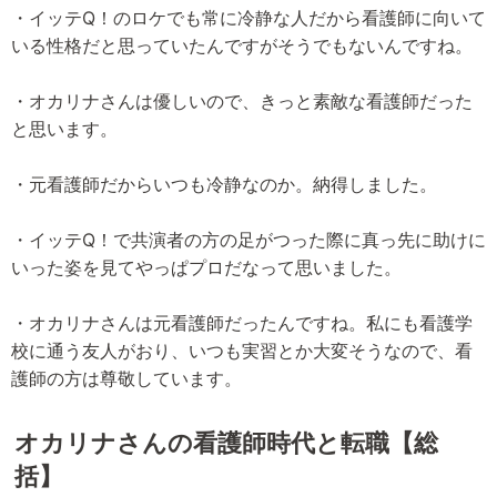
・イッテQ！のロケでも常に冷静な人だから看護師に向いて
いる性格だと思っていたんですがそうでもないんですね。
・オカリナさんは優しいので、きっと素敵な看護師だった
と思います。
・元看護師だからいつも冷静なのか。納得しました。
・イッテQ！で共演者の方の足がつった際に真っ先に助けに
いった姿を見てやっぱプロだなって思いました。
・オカリナさんは元看護師だったんですね。私にも看護学
校に通う友人がおり、いつも実習とか大変そうなので、看
護師の方は尊敬しています。
オカリナさんの看護師時代と転職【総
括】