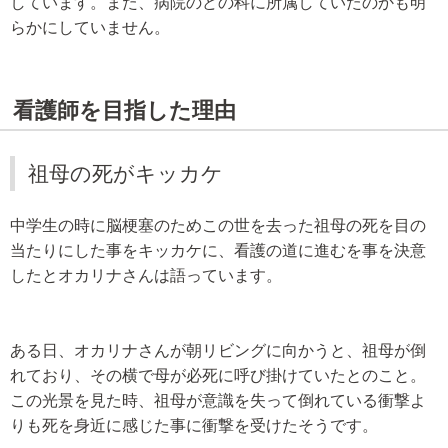
しています。また、病院のどの科に所属していたのかも明
らかにしていません。
看護師を目指した理由
祖母の死がキッカケ
中学生の時に脳梗塞のためこの世を去った祖母の死を目の
当たりにした事をキッカケに、看護の道に進むを事を決意
したとオカリナさんは語っています。
ある日、オカリナさんが朝リビングに向かうと、祖母が倒
れており、その横で母が必死に呼び掛けていたとのこと。
この光景を見た時、祖母が意識を失って倒れている衝撃よ
りも死を身近に感じた事に衝撃を受けたそうです。