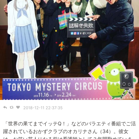
2018-12-11 22:37:35
「世界の果てまでイッテQ！」などのバラエティ番組でご活
躍されているおかずクラブのオカリナさん（34）。彼女