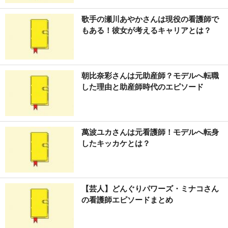
歌手の瀬川あやかさんは現役の看護師で
もある！彼女が考えるキャリアとは？
朝比奈彩さんは元助産師？モデルへ転職
した理由と助産師時代のエピソード
萬波ユカさんは元看護師！モデルへ転身
したキッカケとは？
【芸人】どんぐりパワーズ・ミナコさん
の看護師エピソードまとめ