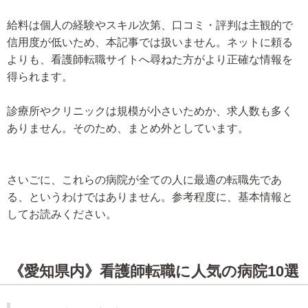
給料は個人の経験やスキル次第、口コミ・評判は主観的で
信用度が低いため、本記事では扱いません。ネットに頼る
よりも、看護師転職サイトへ尋ねた方がより正確な情報を
得られます。
診療所やクリニックは規模が小さいためか、求人数も多く
ありません。そのため、まとめ外としています。
さいごに、これらの病院が全ての人に最適の転職先であ
る、というわけではありません。参考程度に、基本情報と
してお読みください。
《愛知県内》看護師転職に人気の病院10選