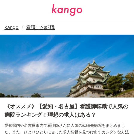
kango
看護士の転職
《オススメ》【愛知・名古屋】看護師転職で人気の
病院ランキング！理想の求人はある？
愛知県内や名古屋市内で看護師さんに人気の転職先病院をまとめまし
た。また、ひとりひとりに合った求人情報を見つけ出すカンタンな方法