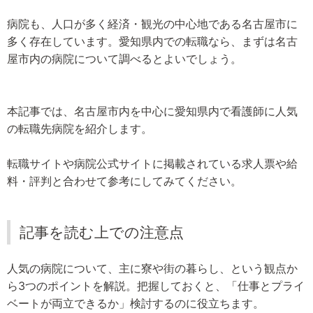
病院も、人口が多く経済・観光の中心地である名古屋市に
多く存在しています。愛知県内での転職なら、まずは名古
屋市内の病院について調べるとよいでしょう。
本記事では、名古屋市内を中心に愛知県内で看護師に人気
の転職先病院を紹介します。
転職サイトや病院公式サイトに掲載されている求人票や給
料・評判と合わせて参考にしてみてください。
記事を読む上での注意点
人気の病院について、主に寮や街の暮らし、という観点か
ら3つのポイントを解説。把握しておくと、「仕事とプライ
ベートが両立できるか」検討するのに役立ちます。