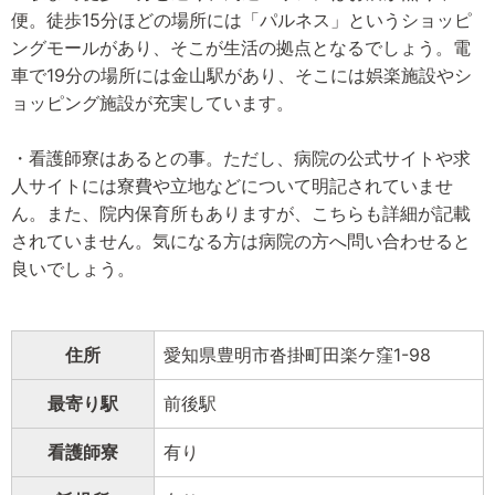
便。徒歩15分ほどの場所には「パルネス」というショッピ
ングモールがあり、そこが生活の拠点となるでしょう。電
車で19分の場所には金山駅があり、そこには娯楽施設やシ
ョッピング施設が充実しています。
・看護師寮はあるとの事。ただし、病院の公式サイトや求
人サイトには寮費や立地などについて明記されていませ
ん。また、院内保育所もありますが、こちらも詳細が記載
されていません。気になる方は病院の方へ問い合わせると
良いでしょう。
住所
愛知県豊明市沓掛町田楽ケ窪1-98
最寄り駅
前後駅
看護師寮
有り