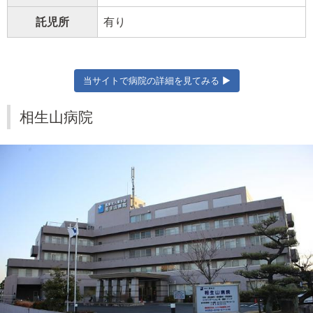
託児所
有り
当サイトで病院の詳細を見てみる ▶
相生山病院