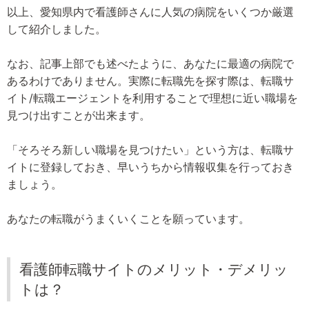
以上、愛知県内で看護師さんに人気の病院をいくつか厳選
して紹介しました。
なお、記事上部でも述べたように、あなたに最適の病院で
あるわけでありません。実際に転職先を探す際は、転職サ
イト/転職エージェントを利用することで理想に近い職場を
見つけ出すことが出来ます。
「そろそろ新しい職場を見つけたい」という方は、転職サ
イトに登録しておき、早いうちから情報収集を行っておき
ましょう。
あなたの転職がうまくいくことを願っています。
看護師転職サイトのメリット・デメリッ
トは？