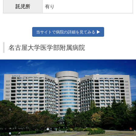
託児所
有り
当サイトで病院の詳細を見てみる ▶
名古屋大学医学部附属病院