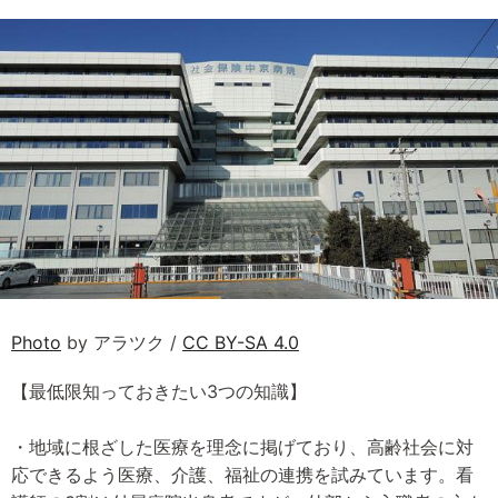
Photo
by アラツク /
CC BY-SA 4.0
【最低限知っておきたい3つの知識】
・地域に根ざした医療を理念に掲げており、高齢社会に対
応できるよう医療、介護、福祉の連携を試みています。看