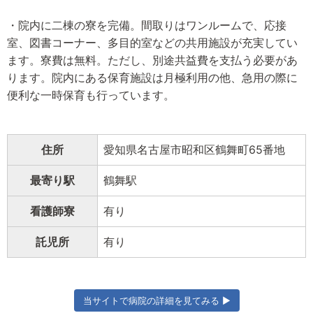
・院内に二棟の寮を完備。間取りはワンルームで、応接
室、図書コーナー、多目的室などの共用施設が充実してい
ます。寮費は無料。ただし、別途共益費を支払う必要があ
ります。院内にある保育施設は月極利用の他、急用の際に
便利な一時保育も行っています。
住所
愛知県名古屋市昭和区鶴舞町65番地
最寄り駅
鶴舞駅
看護師寮
有り
託児所
有り
当サイトで病院の詳細を見てみる ▶