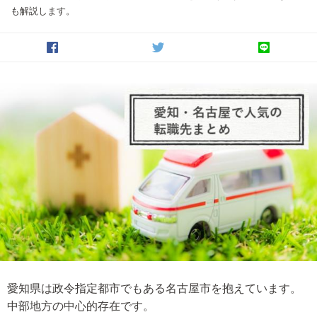
も解説します。
愛知県は政令指定都市でもある名古屋市を抱えています。
中部地方の中心的存在です。