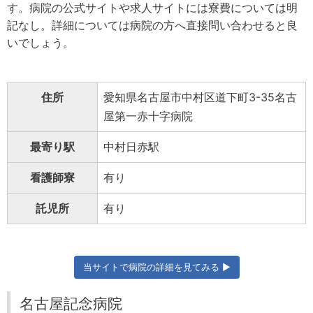
す。病院の公式サイトや求人サイトには寮費については明
記なし。詳細については病院の方へ直接問い合わせると良
いでしょう。
住所
愛知県名古屋市中村区道下町3-35名古
屋第一赤十字病院
最寄り駅
中村日赤駅
看護師寮
有り
託児所
有り
当サイトで病院の詳細を見てみる ▶
名古屋記念病院