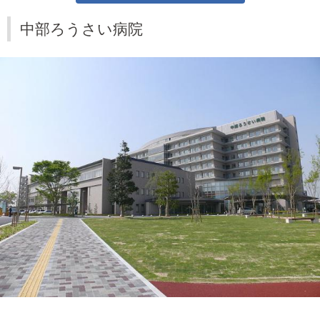
中部ろうさい病院