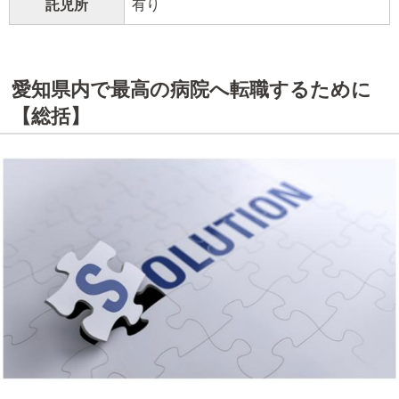
託児所
有り
愛知県内で最高の病院へ転職するために
【総括】