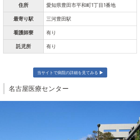
住所
愛知県豊田市平和町1丁目1番地
最寄り駅
三河豊田駅
看護師寮
有り
託児所
有り
当サイトで病院の詳細を見てみる ▶
名古屋医療センター