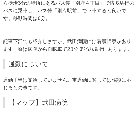
ら徒歩3分の場所にあるバス停「別府４丁目」で博多駅行の
バスに乗車し、バス停「別府駅前」で下車すると良いで
す。移動時間は6分。
記事下部でも紹介しますが、武田病院には看護師寮があり
ます。寮は病院から自転車で20分ほどの場所にあります。
通勤について
通勤手当は支給していません。車通勤に関しては相談に応
じるとの事です。
【マップ】武田病院