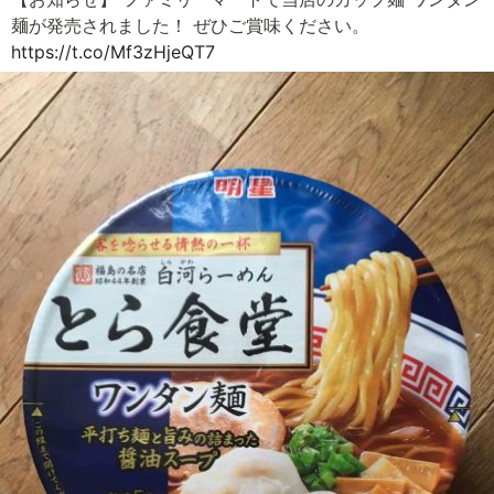
麺が発売されました！ ぜひご賞味ください。
https://t.co/Mf3zHjeQT7