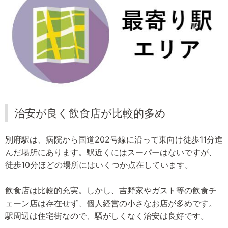
治安が良く飲食店が比較的多め
別府駅は、病院から国道202号線に沿って東向け徒歩11分進
んだ場所にあります。駅近くにはスーパーはないですが、
徒歩10分ほどの場所にはいくつか点在しています。
飲食店は比較的充実。しかし、吉野家やガスト等の飲食チ
ェーン店は存在せず、個人経営の小さなお店が多めです。
駅周辺は住宅街なので、騒がしくなく治安は良好です。