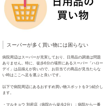
スーパーが多く買い物には困らない
病院周辺はスーパーが充実しており、日用品の調達は問題
ありません。特に、徒歩6分の場所にあるスーパー「ハロー
デイ」は品揃えが良いので、お目当ての商品が見当たらな
い時はここへ足を運ぶと良いです。
以下で病院周辺にあるおすすめ買い物スポットを3つ紹介し
ます。
・マルキョウ 別府店（病院から徒歩2分）：病院から一番