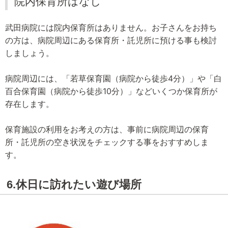
院内保育所はなし
武田病院には院内保育所はありません。お子さんをお持ち
の方は、病院周辺にある保育所・託児所に預ける事も検討
しましょう。
病院周辺には、「若草保育園（病院から徒歩4分）」や「白
百合保育園（病院から徒歩10分）」などいくつか保育所が
存在します。
保育施設の利用をお考えの方は、事前に病院周辺の保育
所・託児所の空き状況をチェックする事をおすすめしま
す。
6.休日に訪れたい遊び場所