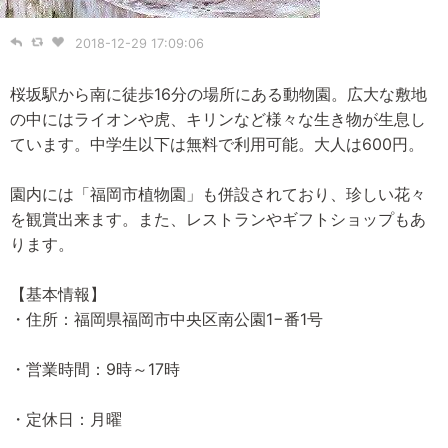
2018-12-29 17:09:06
桜坂駅から南に徒歩16分の場所にある動物園。広大な敷地
の中にはライオンや虎、キリンなど様々な生き物が生息し
ています。中学生以下は無料で利用可能。大人は600円。
園内には「福岡市植物園」も併設されており、珍しい花々
を観賞出来ます。また、レストランやギフトショップもあ
ります。
【基本情報】
・住所：福岡県福岡市中央区南公園1−番1号
・営業時間：9時～17時
・定休日：月曜