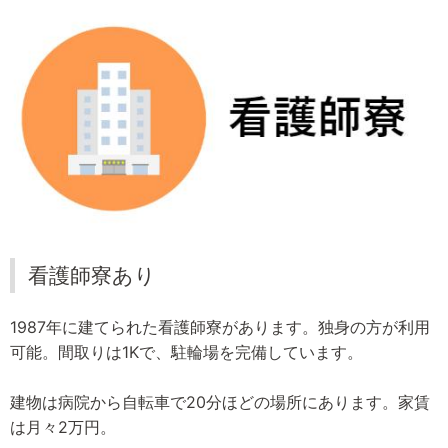
看護師寮あり
1987年に建てられた看護師寮があります。独身の方が利用
可能。間取りは1Kで、駐輪場を完備しています。
建物は病院から自転車で20分ほどの場所にあります。家賃
は月々2万円。