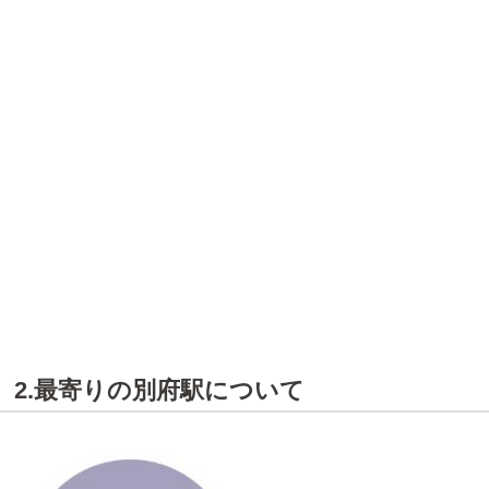
2.最寄りの別府駅について