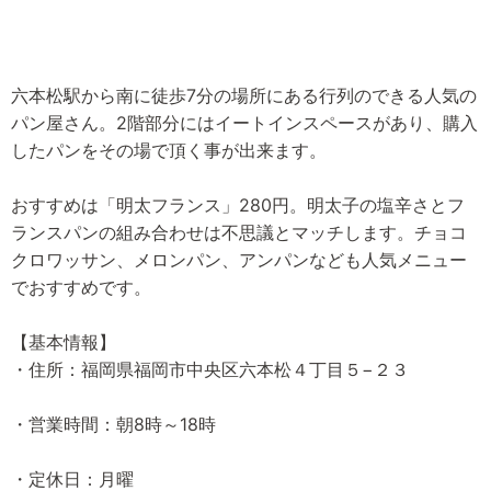
六本松駅から南に徒歩7分の場所にある行列のできる人気の
パン屋さん。2階部分にはイートインスペースがあり、購入
したパンをその場で頂く事が出来ます。
おすすめは「明太フランス」280円。明太子の塩辛さとフ
ランスパンの組み合わせは不思議とマッチします。チョコ
クロワッサン、メロンパン、アンパンなども人気メニュー
でおすすめです。
【基本情報】
・住所：福岡県福岡市中央区六本松４丁目５−２３
・営業時間：朝8時～18時
・定休日：月曜