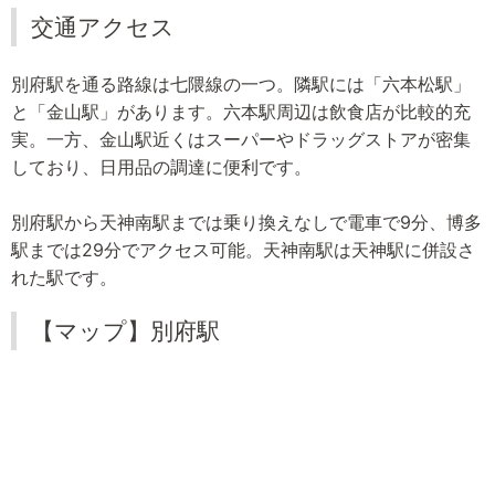
交通アクセス
別府駅を通る路線は七隈線の一つ。隣駅には「六本松駅」
と「金山駅」があります。六本駅周辺は飲食店が比較的充
実。一方、金山駅近くはスーパーやドラッグストアが密集
しており、日用品の調達に便利です。
別府駅から天神南駅までは乗り換えなしで電車で9分、博多
駅までは29分でアクセス可能。天神南駅は天神駅に併設さ
れた駅です。
【マップ】別府駅