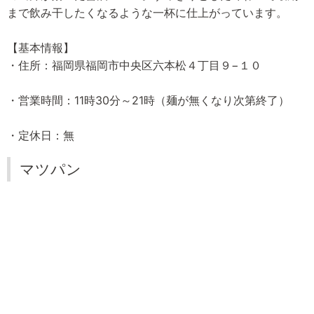
まで飲み干したくなるような一杯に仕上がっています。
【基本情報】
・住所：福岡県福岡市中央区六本松４丁目９−１０
・営業時間：11時30分～21時（麺が無くなり次第終了）
・定休日：無
マツパン