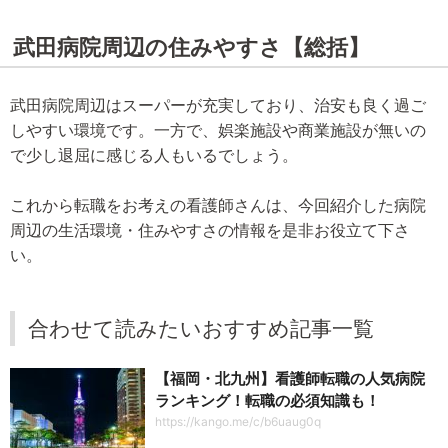
武田病院周辺の住みやすさ【総括】
武田病院周辺はスーパーが充実しており、治安も良く過ご
しやすい環境です。一方で、娯楽施設や商業施設が無いの
で少し退屈に感じる人もいるでしょう。
これから転職をお考えの看護師さんは、今回紹介した病院
周辺の生活環境・住みやすさの情報を是非お役立て下さ
い。
合わせて読みたいおすすめ記事一覧
【福岡・北九州】看護師転職の人気病院
ランキング！転職の必須知識も！
https://kango.me/c/b6uaug0q