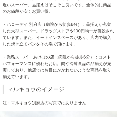
近いスーパー。品揃えはそこそこ良いです。全体的に商品
のお値段が安くお買い得。
・ハローデイ 別府店（病院から徒歩6分）：品揃えが充実
した大型スーパー。ドラッグストアや100円均一が併設され
ています。また、イートインスペースがあり、店内で購入
した焼き立てパンをその場で頂けます。
・業務スーパー あけぼの店（病院から徒歩6分）：コスト
パフォーマンスに優れたお店。肉や冷凍食品の品揃えが充
実しており、他店ではお目にかかれないような商品を取り
揃えています。
マルキョウのイメージ
注：マルキョウ別府店の写真ではありません