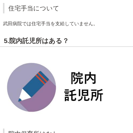
住宅手当について
武田病院では住宅手当を支給していません。
5.院内託児所はある？