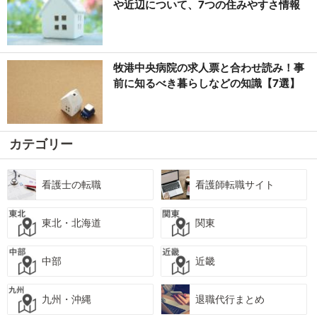
や近辺について、7つの住みやすさ情報
牧港中央病院の求人票と合わせ読み！事
前に知るべき暮らしなどの知識【7選】
カテゴリー
看護士の転職
看護師転職サイト
東北・北海道
関東
中部
近畿
九州・沖縄
退職代行まとめ