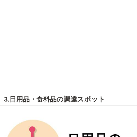
3.日用品・食料品の調達スポット