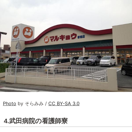
Photo
by そらみみ /
CC BY-SA 3.0
4.武田病院の看護師寮