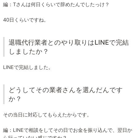
編：Tさんは何日くらいで辞めたんでしたっけ？
40日くらいですね。
退職代行業者とのやり取りはLINEで完結
しましたか？
LINEで完結しました。
どうしてその業者さんを選んだんです
か？
その当日に対応してもらえたからです。
編：LINEで相談をしてその日でお金を振り込んで、翌日か
ら行っていない感じですか？