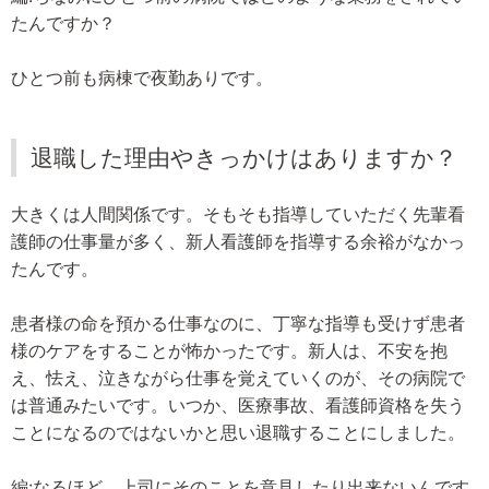
たんですか？
ひとつ前も病棟で夜勤ありです。
退職した理由やきっかけはありますか？
大きくは人間関係です。そもそも指導していただく先輩看
護師の仕事量が多く、新人看護師を指導する余裕がなかっ
たんです。
患者様の命を預かる仕事なのに、丁寧な指導も受けず患者
様のケアをすることが怖かったです。新人は、不安を抱
え、怯え、泣きながら仕事を覚えていくのが、その病院で
は普通みたいです。いつか、医療事故、看護師資格を失う
ことになるのではないかと思い退職することにしました。
編:なるほど。上司にそのことを意見したり出来ないんです