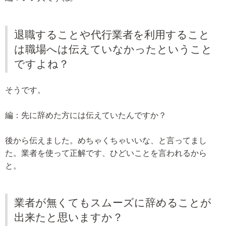
退職することや代行業者を利用すること
は職場へは伝えていなかったということ
ですよね？
そうです。
編：先に辞めた方には伝えていたんですか？
後から伝えました。めちゃくちゃいいな、と言ってまし
た。業者を使って正解です、ひどいことを言われるから
と。
業者が無くてもスムーズに辞めることが
出来たと思いますか？