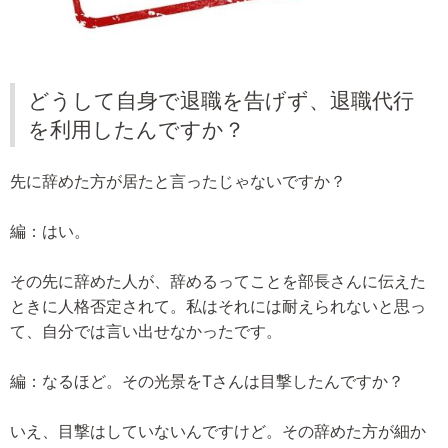
どうして自身で退職を告げず、退職代行
を利用したんですか？
先に辞めた方が居たと言ったじゃないですか？
編：はい。
その先に辞めた人が、辞めるってことを部長さんに伝えた
ときに人格否定されて。私はそれには耐えられないと思っ
て、自分では言い出せなかったです。
編：なるほど。その光景をTさんは目撃したんですか？
いえ、目撃はしていないんですけど。その辞めた方が細か