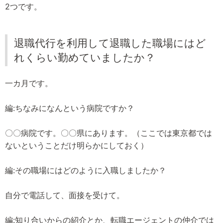
2つです。
退職代行を利用して退職した職場にはど
れくらい勤めていましたか？
一カ月です。
編:ちなみになんという病院ですか？
〇〇病院です。〇〇県にあります。（ここでは東京都では
ないということだけ明らかにしておく）
編:その職場にはどのように入職しましたか？
自分で電話して、面接を受けて。
編:知り合いからの紹介とか、転職エージェントの仲介では