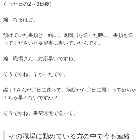
らった日の2～3日後）
編：なるほど。
預けていた書類と一緒に。退職届を送った時に、書類も送
ってくださいと要望書に書いていたんです。
編：職場さんも対応早いですね。
そうですね。早かったです。
編：Tさんが〇日に送って、病院から〇日に届くってめちゃ
くちゃ早くないですか？
そうですね。書留速達で送って。
その職場に勤めている方の中で今も連絡