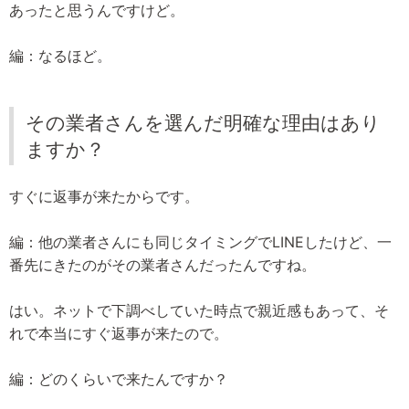
あったと思うんですけど。
編：なるほど。
その業者さんを選んだ明確な理由はあり
ますか？
すぐに返事が来たからです。
編：他の業者さんにも同じタイミングでLINEしたけど、一
番先にきたのがその業者さんだったんですね。
はい。ネットで下調べしていた時点で親近感もあって、そ
れで本当にすぐ返事が来たので。
編：どのくらいで来たんですか？