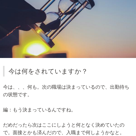
今は何をされていますか？
今は、、、何も。次の職場は決まっているので、出勤待ち
の状態です。
編：もう決まっているんですね。
だめだったら次はここにしようと何となく決めていたの
で。面接とかも済んだので、入職まで何しようかなと。