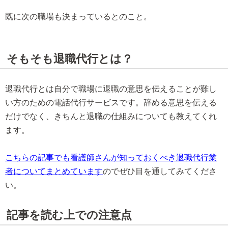
既に次の職場も決まっているとのこと。
そもそも退職代行とは？
退職代行とは自分で職場に退職の意思を伝えることが難し
い方のための電話代行サービスです。辞める意思を伝える
だけでなく、きちんと退職の仕組みについても教えてくれ
ます。
こちらの記事でも看護師さんが知っておくべき退職代行業
者についてまとめています
のでぜひ目を通してみてくださ
い。
記事を読む上での注意点