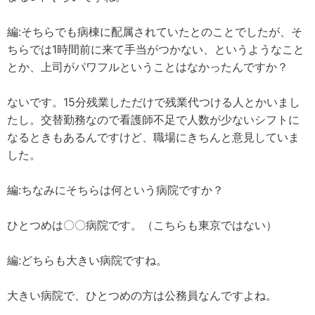
編:そちらでも病棟に配属されていたとのことでしたが、そ
ちらでは1時間前に来て手当がつかない、というようなこと
とか、上司がパワフルということはなかったんですか？
ないです。15分残業しただけで残業代つける人とかいまし
たし。交替勤務なので看護師不足で人数が少ないシフトに
なるときもあるんですけど、職場にきちんと意見していま
した。
編:ちなみにそちらは何という病院ですか？
ひとつめは〇〇病院です。（こちらも東京ではない）
編:どちらも大きい病院ですね。
大きい病院で、ひとつめの方は公務員なんですよね。