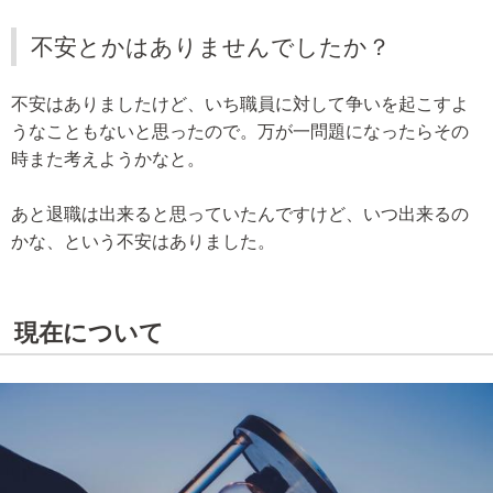
不安とかはありませんでしたか？
不安はありましたけど、いち職員に対して争いを起こすよ
うなこともないと思ったので。万が一問題になったらその
時また考えようかなと。
あと退職は出来ると思っていたんですけど、いつ出来るの
かな、という不安はありました。
現在について