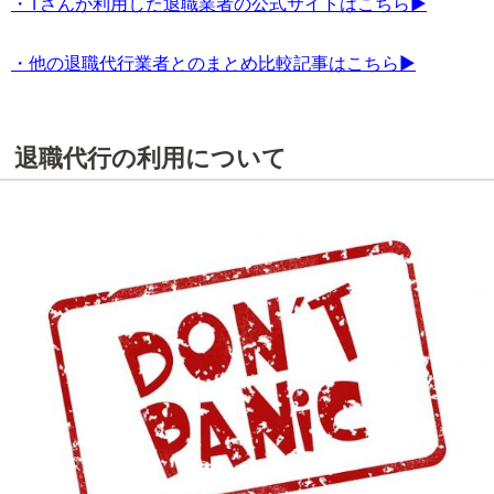
・Tさんが利用した退職業者の公式サイトはこちら▶
・他の退職代行業者とのまとめ比較記事はこちら▶
退職代行の利用について