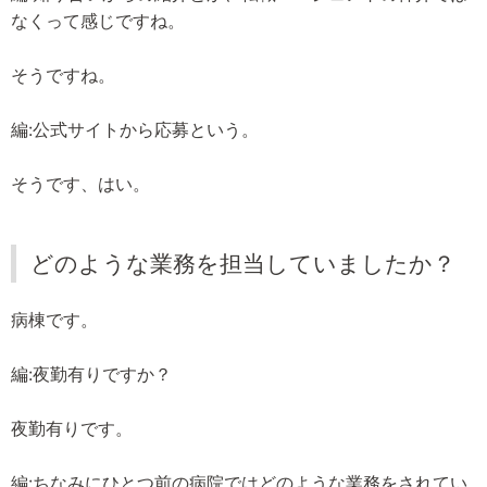
なくって感じですね。
そうですね。
編:公式サイトから応募という。
そうです、はい。
どのような業務を担当していましたか？
病棟です。
編:夜勤有りですか？
夜勤有りです。
編:ちなみにひとつ前の病院ではどのような業務をされてい