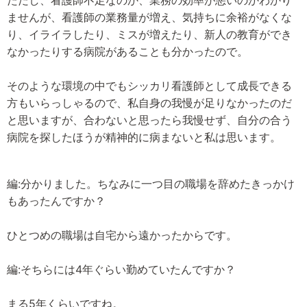
ただし、看護師不足なのか、業務の効率が悪いのかわかり
ませんが、看護師の業務量が増え、気持ちに余裕がなくな
り、イライラしたり、ミスが増えたり、新人の教育ができ
なかったりする病院があることも分かったので。
そのような環境の中でもシッカリ看護師として成長できる
方もいらっしゃるので、私自身の我慢が足りなかったのだ
と思いますが、合わないと思ったら我慢せず、自分の合う
病院を探したほうが精神的に病まないと私は思います。
編:分かりました。ちなみに一つ目の職場を辞めたきっかけ
もあったんですか？
ひとつめの職場は自宅から遠かったからです。
編:そちらには4年ぐらい勤めていたんですか？
まる5年くらいですね。