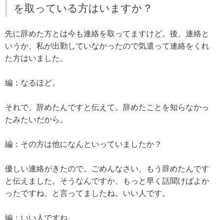
を取っている方はいますか？
先に辞めた方とは今も連絡を取ってますけど。後、連絡と
いうか、私が出勤していなかったので気遣って連絡をくれ
た方はいました。
編：なるほど。
それで、辞めたんですと伝えて。辞めたことを知らなかっ
たみたいだから。
編：その方は他になんといっていましたか？
優しい連絡がきたので。ごめんなさい、もう辞めたんです
と伝えました。そうなんですか、もっと早く話聞けばよか
ったですね、と言ってましたね。いい人です。
編：いい人ですね。