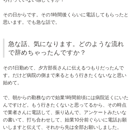
その日からです。その1時間後くらいに電話してもらったと
思います。でも急な話で。
急な話、気になります。どのような流れ
で辞めちゃったんですか？
その1日勤めて、夕方部長さんに伝えるつもりだったんで
す。だけど病院の側まで来るともう行きたくないなと思い
始めて。
で、朝からの勤務なので始業1時間前頃には病院近くにいた
んですけど。もう行きたくないと思ってるから、その時点
で業者さんに電話して、振り込んで、アンケートみたいな
の書いて、打ち合わせして、始業10分前ぐらいに電話お願
いしますと伝えて、それから先は全部お願いしました。