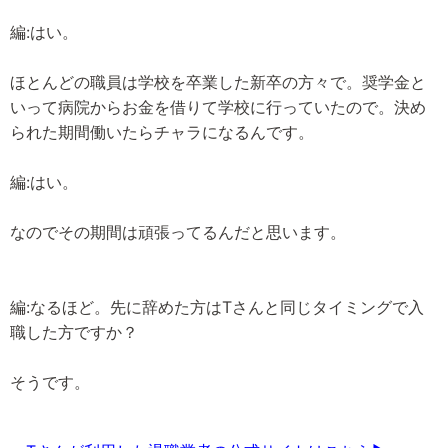
編:はい。
ほとんどの職員は学校を卒業した新卒の方々で。奨学金と
いって病院からお金を借りて学校に行っていたので。決め
られた期間働いたらチャラになるんです。
編:はい。
なのでその期間は頑張ってるんだと思います。
編:なるほど。先に辞めた方はTさんと同じタイミングで入
職した方ですか？
そうです。