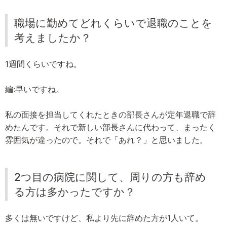
職場に勤めてどれくらいで退職のことを
考えましたか？
1週間くらいですね。
編:早いですね。
私の面接を担当してくれたときの部長さんが定年退職で辞
めたんです。それで新しい部長さんに代わって、まったく
雰囲気が違ったので。それで「あれ？」と思いました。
2つ目の病院に関して、周りの方も辞め
る方は多かったですか？
多くは無いですけど、私より先に辞めた方が1人いて。