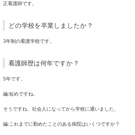
正看護師です。
どの学校を卒業しましたか？
3年制の看護学校です。
看護師歴は何年ですか？
5年です。
編:短めですね。
そうですね、社会人になってから学校に通いました。
編:これまでに勤めたことのある病院はいくつですか？