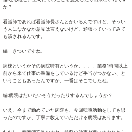
か？
看護師であれば看護師長さんとかいるんですけど、そうい
う人になかなか意見は言えないけど、頑張っていってみて
も潰されるんです。
編：きついですね。
病棟というかその病院特有というか、、、。業務1時間以上
前から来て仕事の準備をしているけど手当がつかない、と
いうこともあったんですが、一番はそこでしたね。
編:病院はだいたいそうだったりするんでしょうか？
いえ、今まで勤めていた病院も、今回転職活動をしても思
ったのですが、丁寧に教えていただける病院はあります。