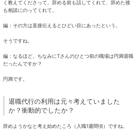
く教えてくださって。辞める前も話してくれて、辞めた後
も相談にのってくれて。
編：その方は直接伝えるとひどい目にあったという。
そうですね。
編：なるほど。ちなみにTさんのひとつ前の職場は円満退職
だったんですか？
円満です。
退職代行の利用は元々考えていました
か？衝動的でしたか？
辞めようかなと考え始めたころ（入職1週間頃）ですね。