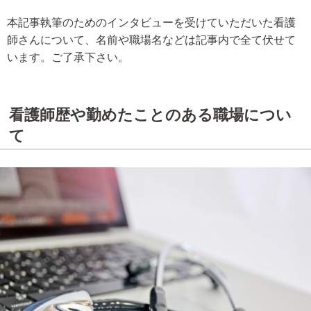
本記事執筆のためのインタビューを受けていただいた看護
師さんについて、名前や職場名などは記事内で全て伏せて
います。ご了承下さい。
看護師歴や勤めたことのある職場につい
て