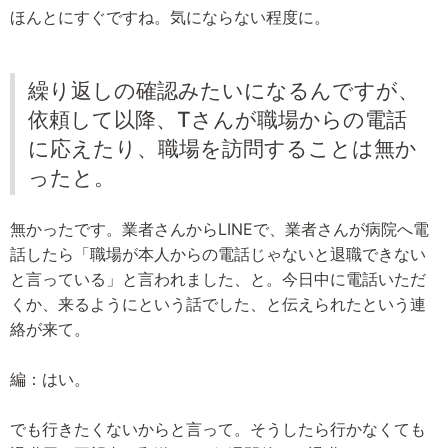
ほんとにすぐですね。気にならない程度に。
繰り返しの確認みたいになるんですが、
依頼して以降、Tさんが職場からの電話
に応えたり、職場を訪問することは無か
ったと。
無かったです。業者さんからLINEで、業者さんが病院へ電
話したら「職場が本人からの電話じゃないと退職できない
と言っている」と言われました、と。今日中に電話いただ
くか、来るようにという話でした、と伝えられたという連
絡が来て。
編：はい。
でも行きたくないからと言って。そうしたら行かなくても