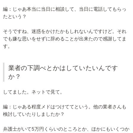
編：じゃあ本当に当日に相談して、当日に電話してもらっ
たという？
そうですね、迷惑をかけたかもしれないんですけど。それ
でも嫌な思いをせずに辞めることが出来たので感謝してま
す。
業者の下調べとかはしていたいんです
か？
してました。ネットで見て。
編：じゃある程度メドはつけててという。他の業者さんも
検討していたりしましたか？
弁護士がいて5万円くらいのところとか、ほかにもいくつか