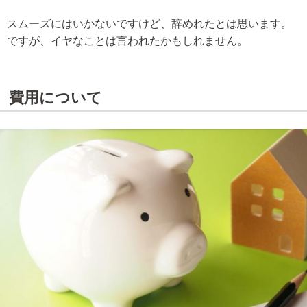
スムーズにはいかないですけど、辞めれたとは思います。
ですが、イヤなことは言われたかもしれません。
費用について