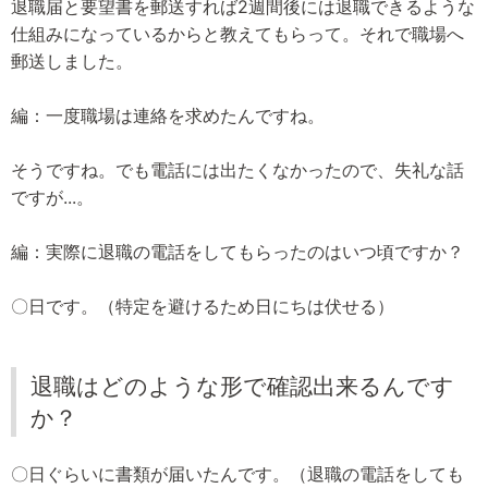
退職届と要望書を郵送すれば2週間後には退職できるような
仕組みになっているからと教えてもらって。それで職場へ
郵送しました。
編：一度職場は連絡を求めたんですね。
そうですね。でも電話には出たくなかったので、失礼な話
ですが...。
編：実際に退職の電話をしてもらったのはいつ頃ですか？
〇日です。（特定を避けるため日にちは伏せる）
退職はどのような形で確認出来るんです
か？
〇日ぐらいに書類が届いたんです。（退職の電話をしても