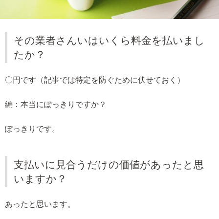
その業者さんいはいくら料金を払いまし
たか？
〇円です（記事では特定を防ぐために伏せておく）
編：本当にぽっきりですか？
ぽっきりです。
支払いに見合うだけの価値があったと思
いますか？
あったと思います。