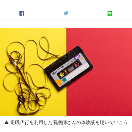
▲ 退職代行を利用した看護師さんの体験談を聴いていこう